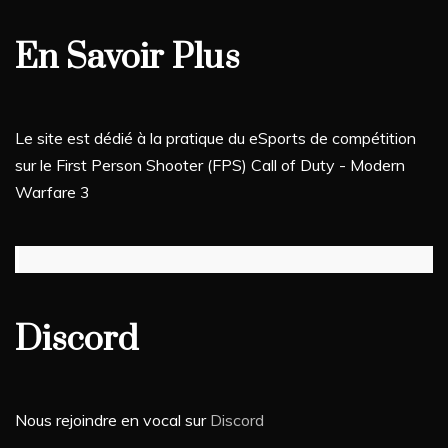
En Savoir Plus
Le site est dédié à la pratique du eSports de compétition
sur le First Person Shooter (FPS) Call of Duty - Modern
Warfare 3
Discord
Nous rejoindre en vocal sur
Discord