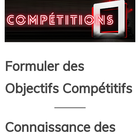
Formuler des
Objectifs Compétitifs
Connaissance des