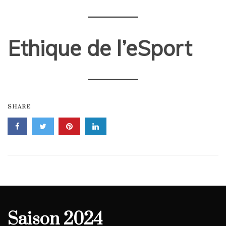
Ethique de l’eSport
SHARE
Saison 2024