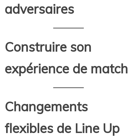
adversaires
Construire son
expérience de match
Changements
flexibles de Line Up