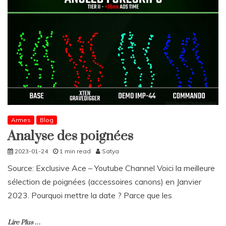
Armes
Blog
Analyse des poignées
2023-01-24
1 min read
Satya
Source: Exclusive Ace – Youtube Channel Voici la meilleure
sélection de poignées (accessoires canons) en Janvier
2023. Pourquoi mettre la date ? Parce que les
Lire Plus …