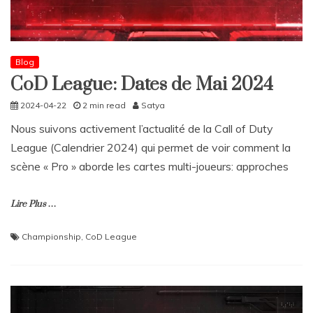
Blog
CoD League: Dates de Mai 2024
2024-04-22
2 min read
Satya
Nous suivons activement l’actualité de la Call of Duty
League (Calendrier 2024) qui permet de voir comment la
scène « Pro » aborde les cartes multi-joueurs: approches
Lire Plus …
Championship
,
CoD League