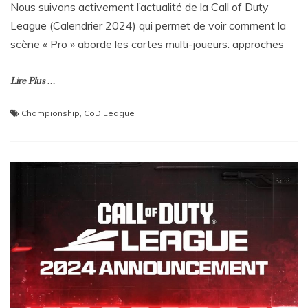
Nous suivons activement l’actualité de la Call of Duty
League (Calendrier 2024) qui permet de voir comment la
scène « Pro » aborde les cartes multi-joueurs: approches
Lire Plus …
Championship
,
CoD League