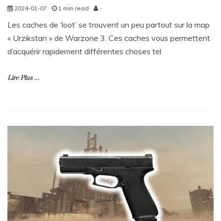
2024-01-07
1 min read
-
Les caches de ‘loot’ se trouvent un peu partout sur la map
« Urzikstan » de Warzone 3. Ces caches vous permettent
d’acquérir rapidement différentes choses tel
Lire Plus …