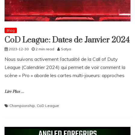
Blog
CoD League: Dates de Janvier 2024
2023-12-30
2 min read
Satya
Nous suivons activement l’actualité de la Call of Duty
League (Calendrier 2024) qui permet de voir comment la
scène « Pro » aborde les cartes multi-joueurs: approches
Lire Plus …
Championship
,
CoD League