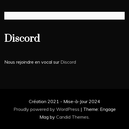
Discord
Nous rejoindre en vocal sur
Discord
Création 2021 - Mise-à-Jour 2024
Proudly powered by WordPress
|
Theme: Engage
Mag by
Candid Themes
.