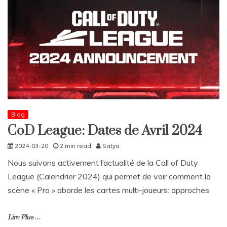
Blog
CoD League: Dates de Avril 2024
2024-03-20
2 min read
Satya
Nous suivons activement l’actualité de la Call of Duty
League (Calendrier 2024) qui permet de voir comment la
scène « Pro » aborde les cartes multi-joueurs: approches
Lire Plus …