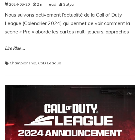
2024-05-20
2 min read
Satya
Nous suivons activement l’actualité de la Call of Duty
League (Calendrier 2024) qui permet de voir comment la
scène « Pro » aborde les cartes multi-joueurs: approches
Lire Plus …
Championship
,
CoD League