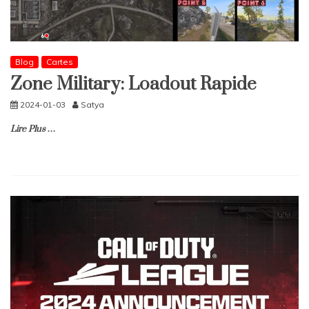
Blog
Cartes
Zone Military: Loadout Rapide
2024-01-03
Satya
Lire Plus …