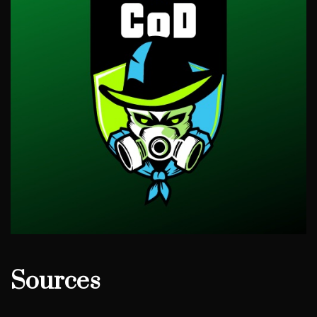
Sources