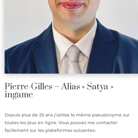
Pierre-Gilles – Alias « Satya »
ingame
Depuis plus de 25 ans j’utilise le même pseudonyme sur
toutes les jeux en ligne. Vous pouvez me contacter
facilement sur les plateformes suivantes: