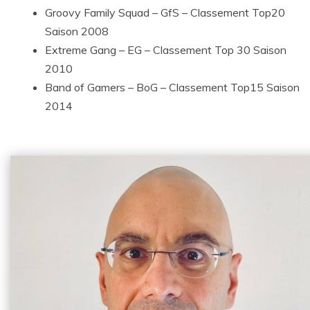
Groovy Family Squad – GfS – Classement Top20
Saison 2008
Extreme Gang – EG – Classement Top 30 Saison
2010
Band of Gamers – BoG – Classement Top15 Saison
2014