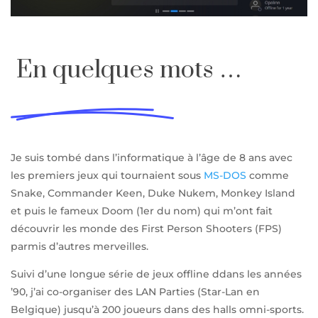
En quelques mots …
Je suis tombé dans l’informatique à l’âge de 8 ans avec
les premiers jeux qui tournaient sous
MS-DOS
comme
Snake, Commander Keen, Duke Nukem, Monkey Island
et puis le fameux Doom (1er du nom) qui m’ont fait
découvrir les monde des First Person Shooters (FPS)
parmis d’autres merveilles.
Suivi d’une longue série de jeux offline ddans les années
’90, j’ai co-organiser des LAN Parties (Star-Lan en
Belgique) jusqu’à 200 joueurs dans des halls omni-sports.