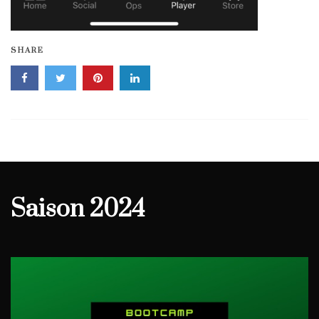
SHARE
Saison 2024