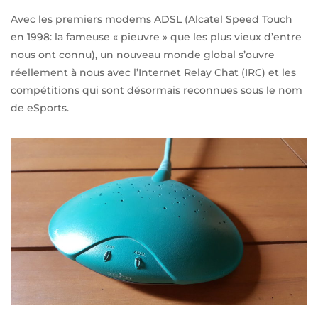
Avec les premiers modems ADSL (Alcatel Speed Touch
en 1998: la fameuse « pieuvre » que les plus vieux d’entre
nous ont connu), un nouveau monde global s’ouvre
réellement à nous avec l’Internet Relay Chat (IRC) et les
compétitions qui sont désormais reconnues sous le nom
de eSports.