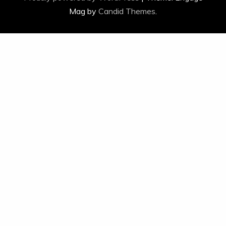
Mag by
Candid Themes
.