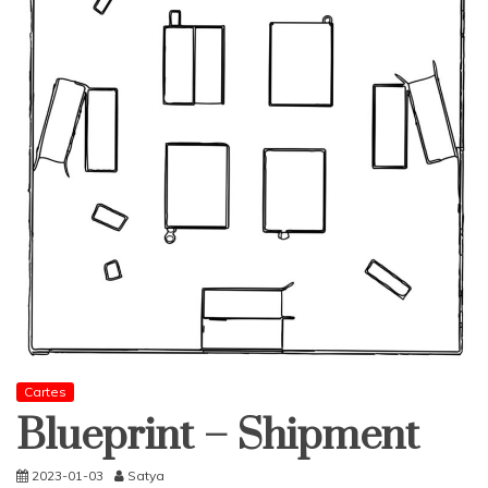
Cartes
Blueprint – Shipment
2023-01-03
Satya