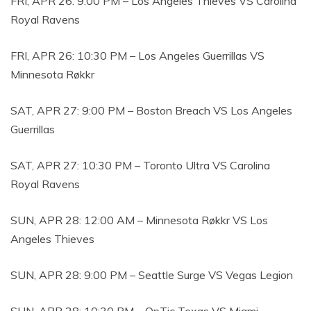
FRI, APR 26: 9:00 PM – Los Angeles Thieves VS Carolina
Royal Ravens
FRI, APR 26: 10:30 PM – Los Angeles Guerrillas VS
Minnesota Røkkr
SAT, APR 27: 9:00 PM – Boston Breach VS Los Angeles
Guerrillas
SAT, APR 27: 10:30 PM – Toronto Ultra VS Carolina
Royal Ravens
SUN, APR 28: 12:00 AM – Minnesota Røkkr VS Los
Angeles Thieves
SUN, APR 28: 9:00 PM – Seattle Surge VS Vegas Legion