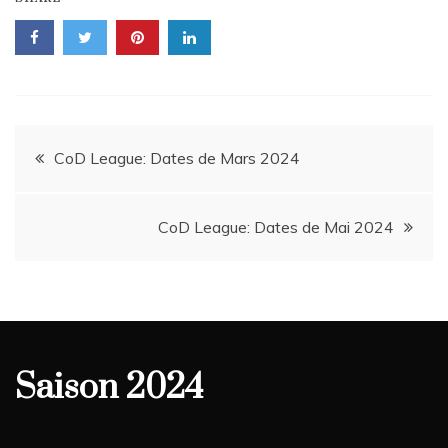
Navigation
CoD League: Dates de Mars 2024
de
CoD League: Dates de Mai 2024
l’article
Saison 2024