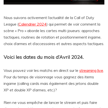
Nous suivons activement l’actualité de la Call of Duty
League (
Calendrier 2024
) qui permet de voir comment la
scène « Pro » aborde les cartes multi-joueurs: approches
tactiques, routines de rotation et positionnement ingame,
choix d’armes et d’accessoires et autres aspects tactiques.
Voici les dates du mois d’Avril 2024.
Vous pouvez voir les matchs en direct sur le
streaming live
.
Pour du temps de visionnage vous gagnez des items
ingame (calling cards mais également des jetons double
XP et double XP d’armes, etc.)?
Rien ne vous empêche de lancer le stream et puis faire