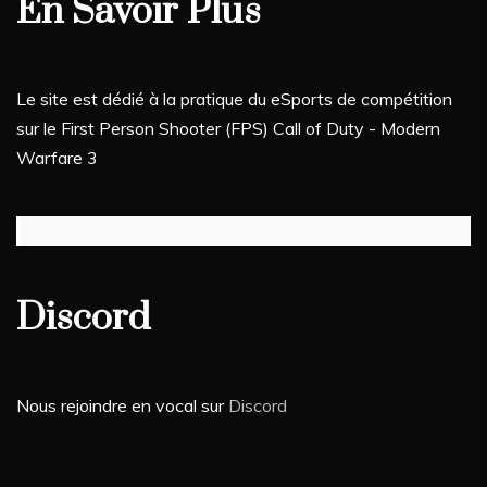
En Savoir Plus
Le site est dédié à la pratique du eSports de compétition
sur le First Person Shooter (FPS) Call of Duty - Modern
Warfare 3
Discord
Nous rejoindre en vocal sur
Discord