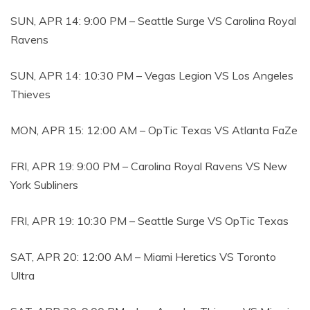
SUN, APR 14: 9:00 PM – Seattle Surge VS Carolina Royal
Ravens
SUN, APR 14: 10:30 PM – Vegas Legion VS Los Angeles
Thieves
MON, APR 15: 12:00 AM – OpTic Texas VS Atlanta FaZe
FRI, APR 19: 9:00 PM – Carolina Royal Ravens VS New
York Subliners
FRI, APR 19: 10:30 PM – Seattle Surge VS OpTic Texas
SAT, APR 20: 12:00 AM – Miami Heretics VS Toronto
Ultra